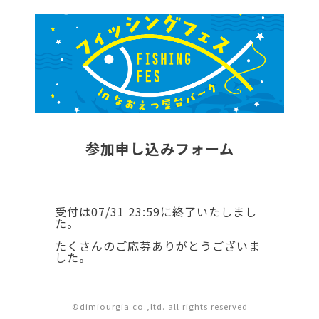
参加申し込みフォーム
受付は07/31 23:59に終了いたしまし
た。
たくさんのご応募ありがとうございま
した。
©dimiourgia co.,ltd. all rights reserved